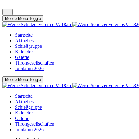
Mobile Menu Toggle
Startseite
Aktuelles
Schießgruppe
Kalender
Galerie
Throngesellschaften
Jubiläum 2026
Mobile Menu Toggle
Startseite
Aktuelles
Schießgruppe
Kalender
Galerie
Throngesellschaften
Jubiläum 2026