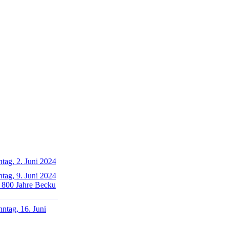
tag, 2. Juni 2024
tag, 9. Juni 2024
 800 Jahre Becku
ntag, 16. Juni