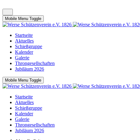
Mobile Menu Toggle
Startseite
Aktuelles
Schießgruppe
Kalender
Galerie
Throngesellschaften
Jubiläum 2026
Mobile Menu Toggle
Startseite
Aktuelles
Schießgruppe
Kalender
Galerie
Throngesellschaften
Jubiläum 2026