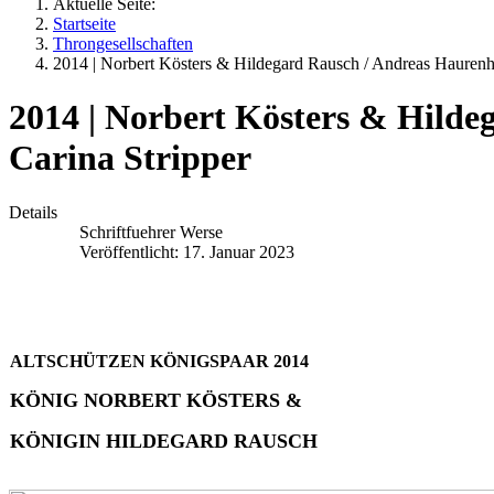
Aktuelle Seite:
Startseite
Throngesellschaften
2014 | Norbert Kösters & Hildegard Rausch / Andreas Haurenh
2014 | Norbert Kösters & Hild
Carina Stripper
Details
Schriftfuehrer Werse
Veröffentlicht: 17. Januar 2023
ALTSCHÜTZEN KÖNIGSPAAR 2014
KÖNIG NORBERT KÖSTERS &
KÖNIGIN HILDEGARD RAUSCH