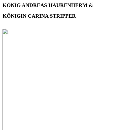
KÖNIG ANDREAS HAURENHERM &
KÖNIGIN CARINA STRIPPER