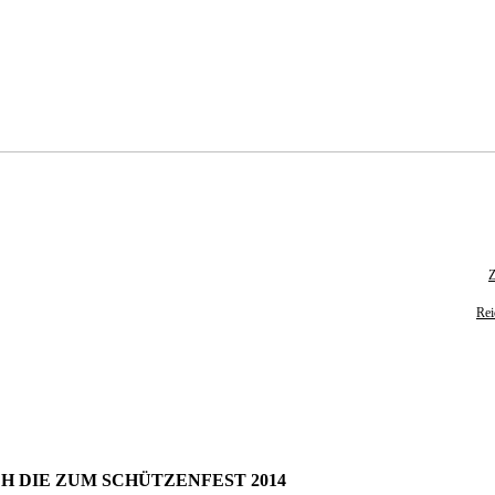
Z
Rei
CH DIE ZUM SCHÜTZENFEST 2014