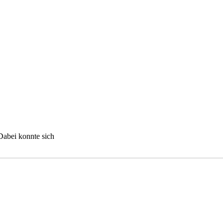
Dabei konnte sich