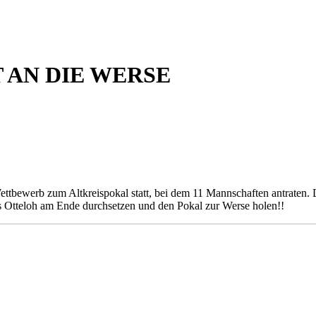
 AN DIE WERSE
tbewerb zum Altkreispokal statt, bei dem 11 Mannschaften antraten. 
 Otteloh am Ende durchsetzen und den Pokal zur Werse holen!!