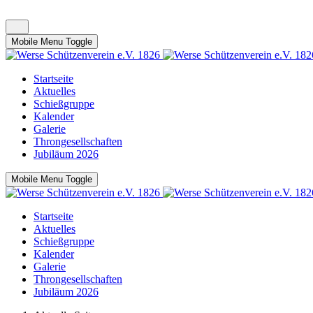
Mobile Menu Toggle
Startseite
Aktuelles
Schießgruppe
Kalender
Galerie
Throngesellschaften
Jubiläum 2026
Mobile Menu Toggle
Startseite
Aktuelles
Schießgruppe
Kalender
Galerie
Throngesellschaften
Jubiläum 2026