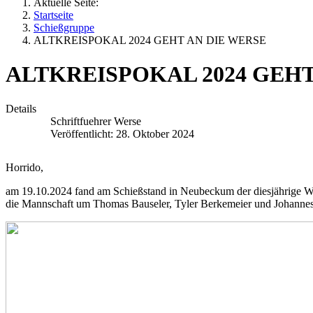
Aktuelle Seite:
Startseite
Schießgruppe
ALTKREISPOKAL 2024 GEHT AN DIE WERSE
ALTKREISPOKAL 2024 GEHT
Details
Schriftfuehrer Werse
Veröffentlicht: 28. Oktober 2024
Horrido,
am 19.10.2024 fand am Schießstand in Neubeckum der diesjährige Wet
die Mannschaft um Thomas Bauseler, Tyler Berkemeier und Johannes