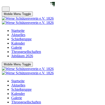
Mobile Menu Toggle
Startseite
Aktuelles
Schießgruppe
Kalender
Galerie
Throngesellschaften
Jubiläum 2026
Mobile Menu Toggle
Startseite
Aktuelles
Schießgruppe
Kalender
Galerie
Throngesellschaften