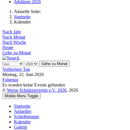
Jubiläum 2026
Aktuelle Seite:
Startseite
Kalender
Nach Jahr
Nach Monat
Nach Woche
Heute
Gehe zu Monat
Gehe zu Monat
Vorheriger Tag
Montag, 22. Juni 2026
Folgetag
Es wurden keine Events gefunden
©
Werse Schützenverein e.V. 1826
, 2026
Mobile Menu Toggle
Startseite
Aktuelles
Schießgruppe
Kalender
Galerie