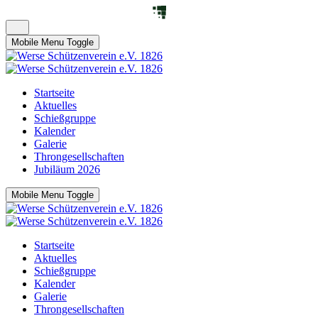
Mobile Menu Toggle
Startseite
Aktuelles
Schießgruppe
Kalender
Galerie
Throngesellschaften
Jubiläum 2026
Mobile Menu Toggle
Startseite
Aktuelles
Schießgruppe
Kalender
Galerie
Throngesellschaften