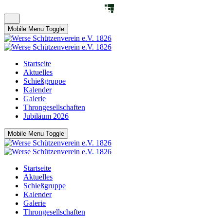
Mobile Menu Toggle
Startseite
Aktuelles
Schießgruppe
Kalender
Galerie
Throngesellschaften
Jubiläum 2026
Mobile Menu Toggle
Startseite
Aktuelles
Schießgruppe
Kalender
Galerie
Throngesellschaften