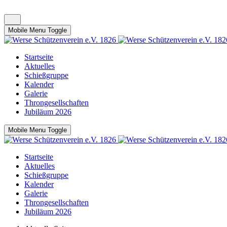
Mobile Menu Toggle
Startseite
Aktuelles
Schießgruppe
Kalender
Galerie
Throngesellschaften
Jubiläum 2026
Mobile Menu Toggle
Startseite
Aktuelles
Schießgruppe
Kalender
Galerie
Throngesellschaften
Jubiläum 2026