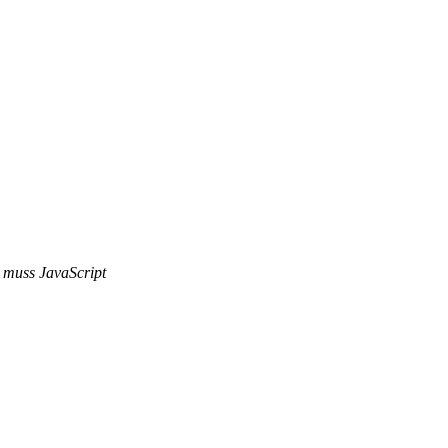
e muss JavaScript