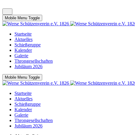
Mobile Menu Toggle
Startseite
Aktuelles
Schießgruppe
Kalender
Galerie
Throngesellschaften
Jubiläum 2026
Mobile Menu Toggle
Startseite
Aktuelles
Schießgruppe
Kalender
Galerie
Throngesellschaften
Jubiläum 2026