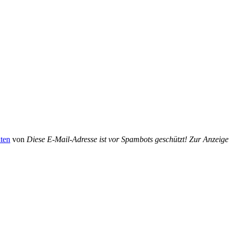
ten
von
Diese E-Mail-Adresse ist vor Spambots geschützt! Zur Anzeig