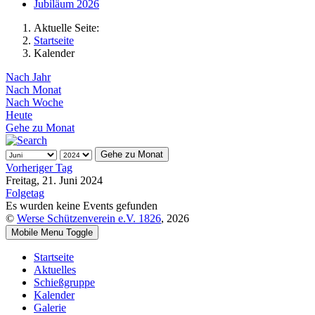
Jubiläum 2026
Aktuelle Seite:
Startseite
Kalender
Nach Jahr
Nach Monat
Nach Woche
Heute
Gehe zu Monat
Gehe zu Monat
Vorheriger Tag
Freitag, 21. Juni 2024
Folgetag
Es wurden keine Events gefunden
©
Werse Schützenverein e.V. 1826
, 2026
Mobile Menu Toggle
Startseite
Aktuelles
Schießgruppe
Kalender
Galerie