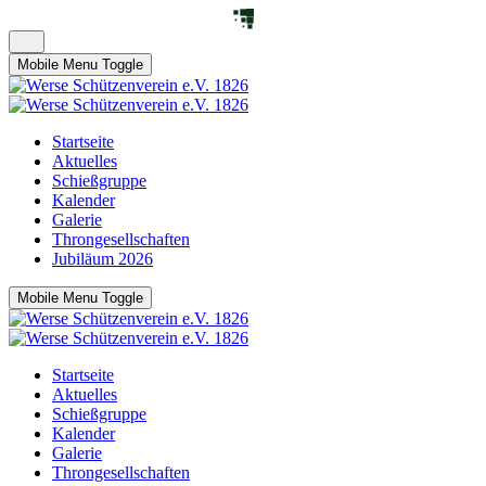
Mobile Menu Toggle
Startseite
Aktuelles
Schießgruppe
Kalender
Galerie
Throngesellschaften
Jubiläum 2026
Mobile Menu Toggle
Startseite
Aktuelles
Schießgruppe
Kalender
Galerie
Throngesellschaften