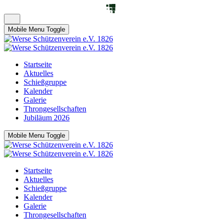
Mobile Menu Toggle
Startseite
Aktuelles
Schießgruppe
Kalender
Galerie
Throngesellschaften
Jubiläum 2026
Mobile Menu Toggle
Startseite
Aktuelles
Schießgruppe
Kalender
Galerie
Throngesellschaften