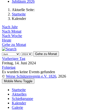
Jubiläum 2026
Aktuelle Seite:
Startseite
Kalender
Nach Jahr
Nach Monat
Nach Woche
Heute
Gehe zu Monat
Gehe zu Monat
Vorheriger Tag
Freitag, 14. Juni 2024
Folgetag
Es wurden keine Events gefunden
©
Werse Schützenverein e.V. 1826
, 2026
Mobile Menu Toggle
Startseite
Aktuelles
Schießgruppe
Kalender
Galerie