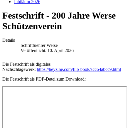
Jubiläum 2026
Festschrift - 200 Jahre Werse
Schützenverein
Details
Schriftfuehrer Werse
Veröffentlicht: 10. April 2026
Die Festschrift als digitales
Nachschlagewerk:
https://heyzine.com/flip-book/acc64abcc9.html
Die Festschrift als PDF-Datei zum Download: