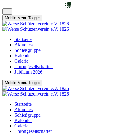
Mobile Menu Toggle
Startseite
Aktuelles
Schießgruppe
Kalender
Galerie
Throngesellschaften
Jubiläum 2026
Mobile Menu Toggle
Startseite
Aktuelles
Schießgruppe
Kalender
Galerie
Throngesellschaften