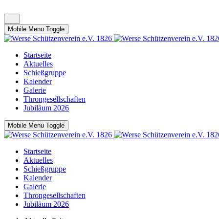
Mobile Menu Toggle
Startseite
Aktuelles
Schießgruppe
Kalender
Galerie
Throngesellschaften
Jubiläum 2026
Mobile Menu Toggle
Startseite
Aktuelles
Schießgruppe
Kalender
Galerie
Throngesellschaften
Jubiläum 2026